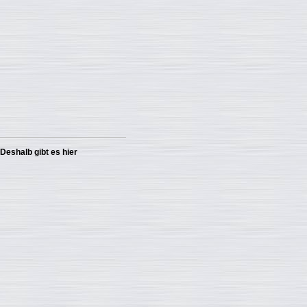
Deshalb gibt es hier