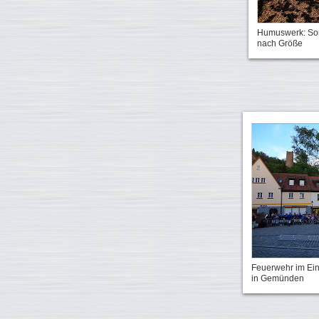
Humuswerk: Sor
nach Größe
Feuerwehr im Ein
in Gemünden