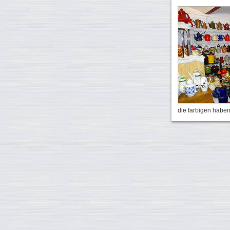
die farbigen habe