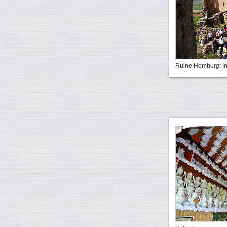
Ruine Homburg: I