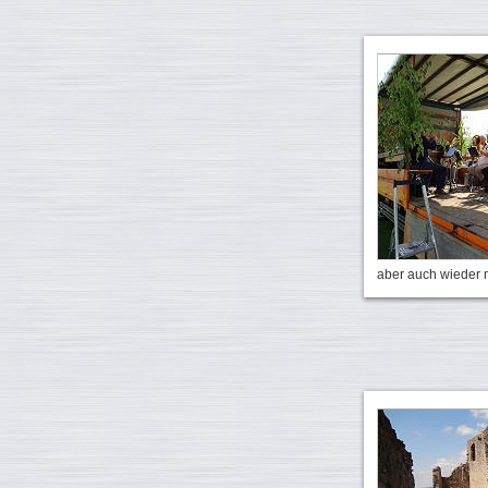
aber auch wieder 