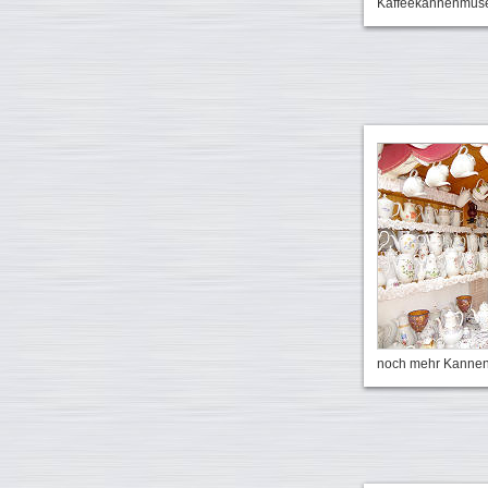
Kaffeekannenmus
noch mehr Kannen 