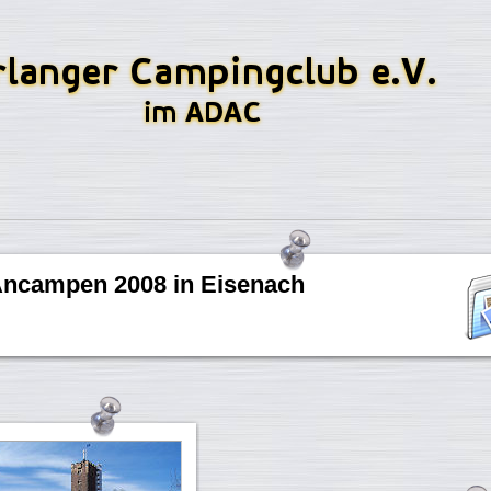
ncampen 2008 in Eisenach