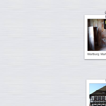
Wartburg: Mar