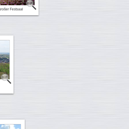
großer Festsaal