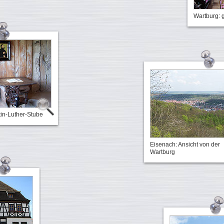
Wartburg: 
tin-Luther-Stube
Eisenach: Ansicht von der
Wartburg