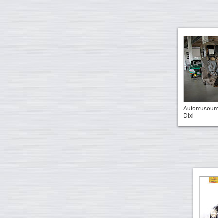
Automuseum: 
Dixi