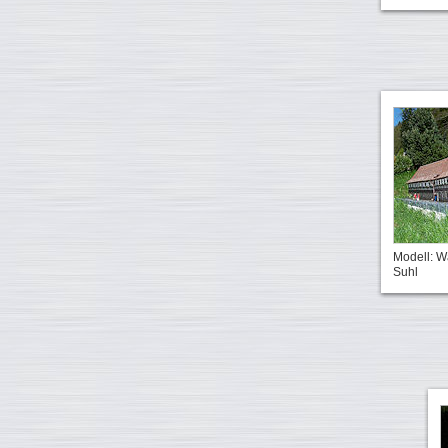
Modell: 
Suhl