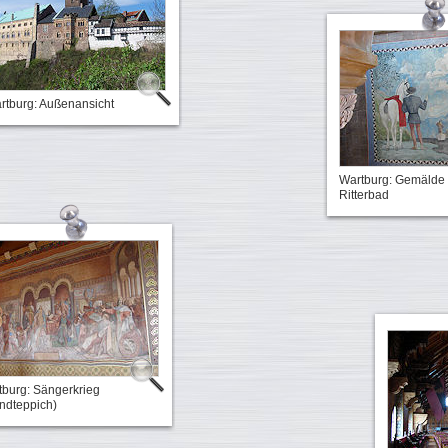
rtburg: Außenansicht
Wartburg: Gemälde
Ritterbad
burg: Sängerkrieg
ndteppich)