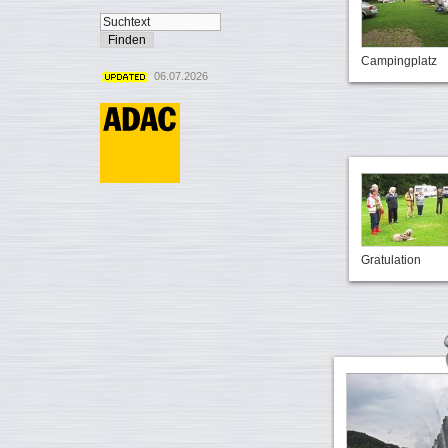
Campingplatz
06.07.2026
Gratulation