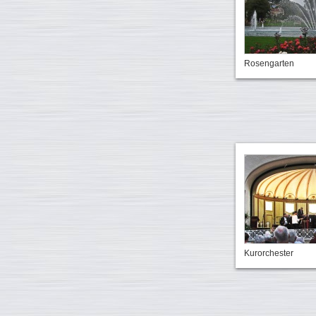
Rosengarten
Kurorchester