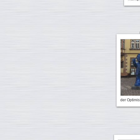
der Optimis