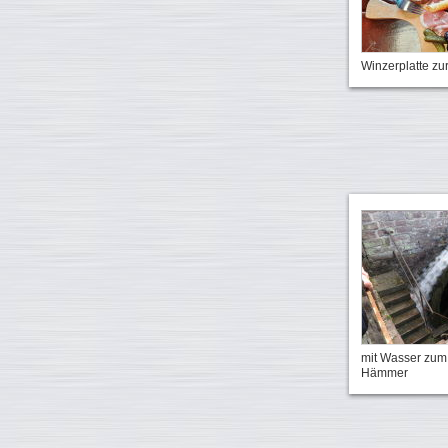
Winzerplatte z
mit Wasser zum 
Hämmer