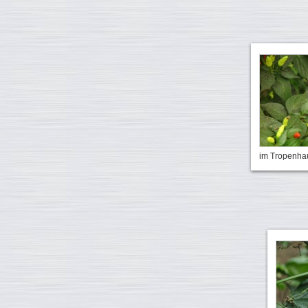
im Tropenhau