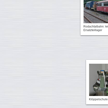
Rodachtalbahn: le
Ersatzteillager
Klöppelschule