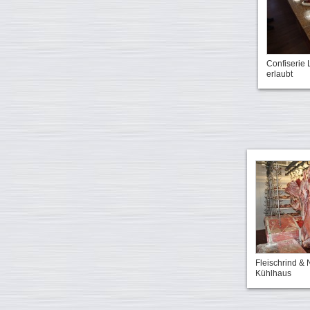
Confiserie 
erlaubt
Fleischrind & 
Kühlhaus