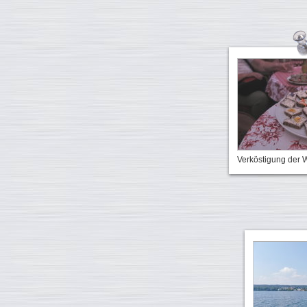
Verköstigung der W