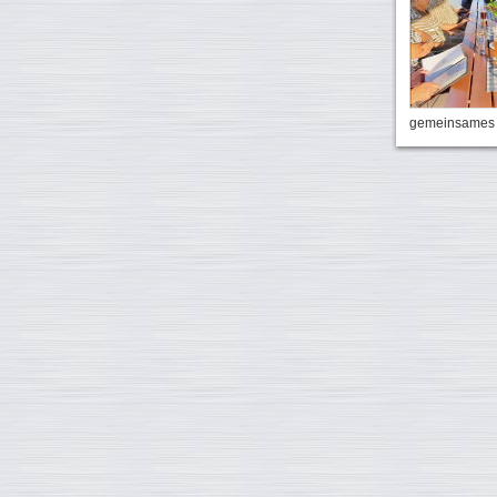
gemeinsames