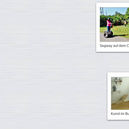
Segway auf dem C
Kunst im 