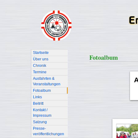
Startseite
Fotoalbum
Über uns
Chronik
Termine
A
Ausfahrten &
Veranstaltungen
Fotoalbum
Links
Beitritt
Kontakt /
Impressum
Satzung
Presse-
veröffentlichungen