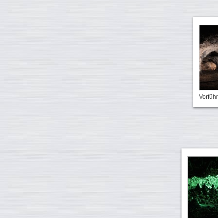
Vorführ