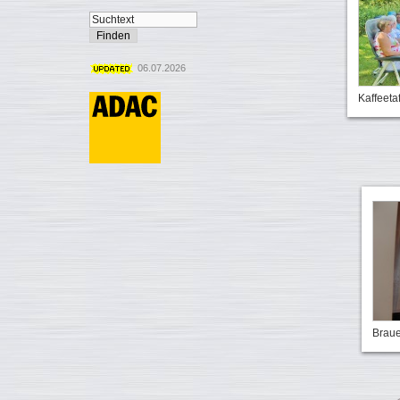
06.07.2026
Kaffeeta
Braue