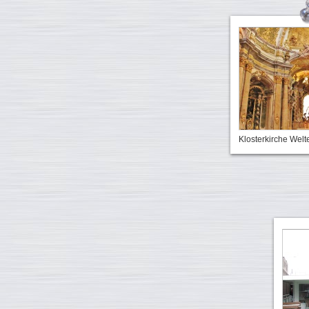
Klosterkirche Wel