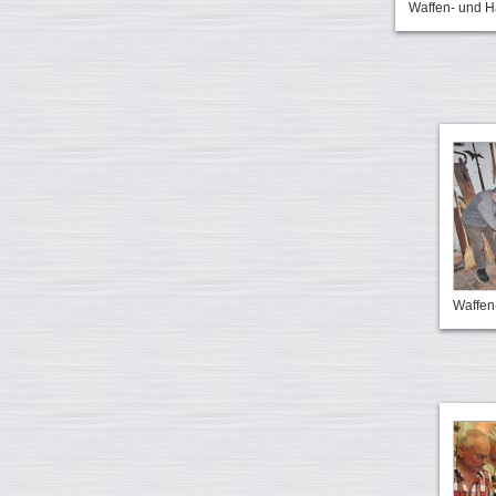
Waffen- und 
Waffen