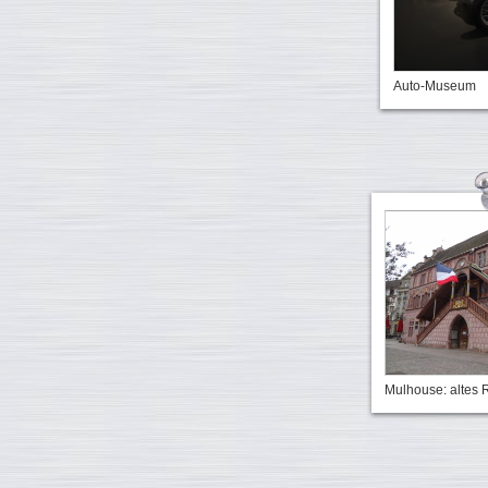
Auto-Museum
Mulhouse: altes 