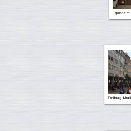
Eguisheim
Freiburg: Mart