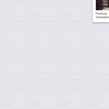
Freiburg:
Schwaben