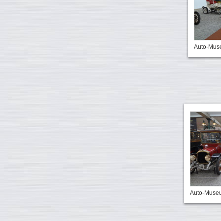
Auto-Mu
Auto-Muse