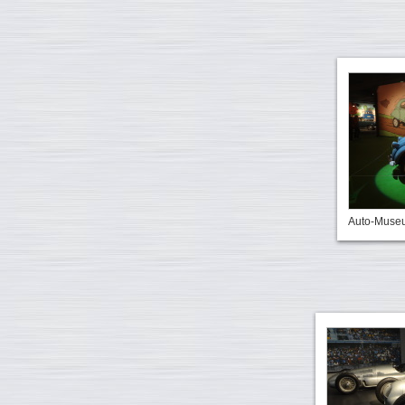
Auto-Muse