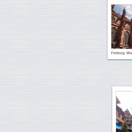
Freiburg: Mü