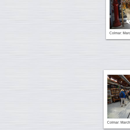
Colmar: Mar
Colmar: March