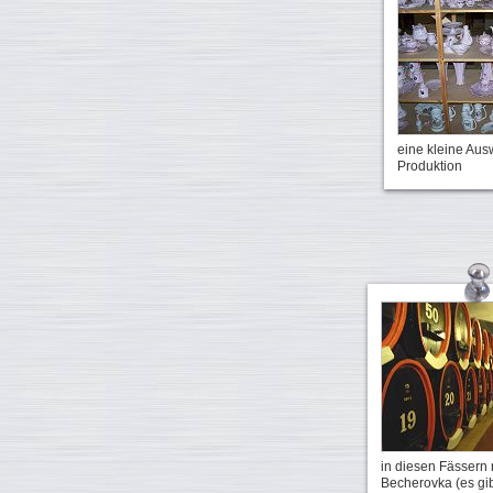
eine kleine Aus
Produktion
in diesen Fässern 
Becherovka (es gib