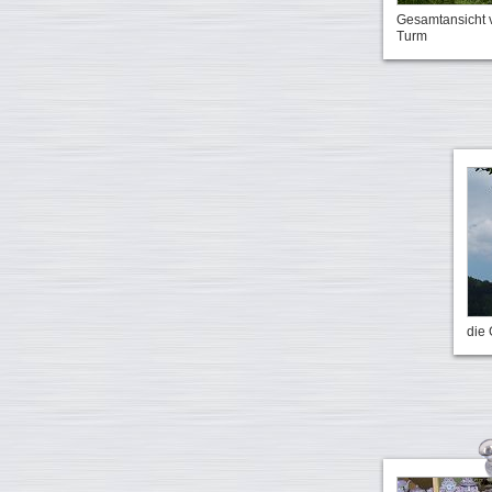
Gesamtansicht 
Turm
die 