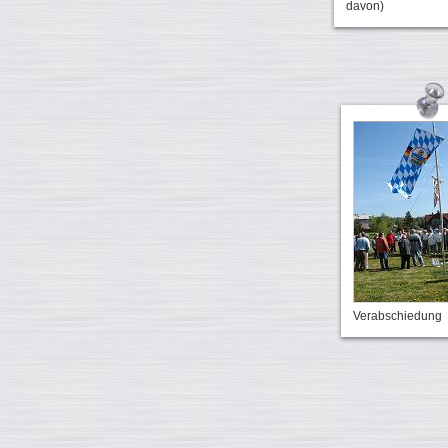
davon)
Verabschiedung