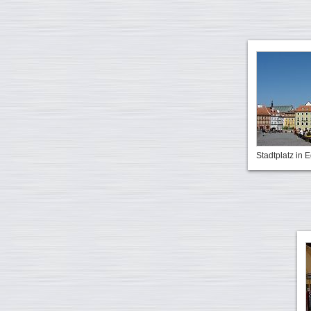
Stadtplatz in 