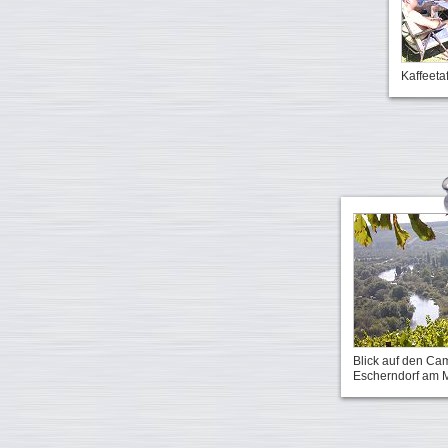
Kaffeetafe
Blick auf den Ca
Escherndorf am 