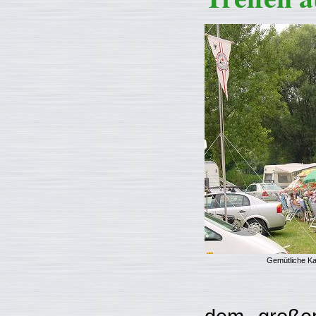
Gemütliche Kaf